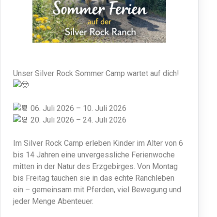
Unser Silver Rock Sommer Camp wartet auf dich!
06. Juli 2026 – 10. Juli 2026
20. Juli 2026 – 24. Juli 2026
Im Silver Rock Camp erleben Kinder im Alter von 6
bis 14 Jahren eine unvergessliche Ferienwoche
mitten in der Natur des Erzgebirges. Von Montag
bis Freitag tauchen sie in das echte Ranchleben
ein – gemeinsam mit Pferden, viel Bewegung und
jeder Menge Abenteuer.